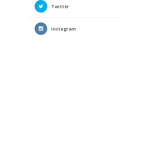
Twitter
Instagram
a