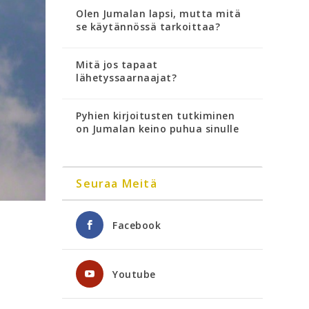
Olen Jumalan lapsi, mutta mitä
se käytännössä tarkoittaa?
Mitä jos tapaat
lähetyssaarnaajat?
Pyhien kirjoitusten tutkiminen
on Jumalan keino puhua sinulle
Seuraa Meitä
Facebook
Youtube