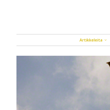
Artikkeleita