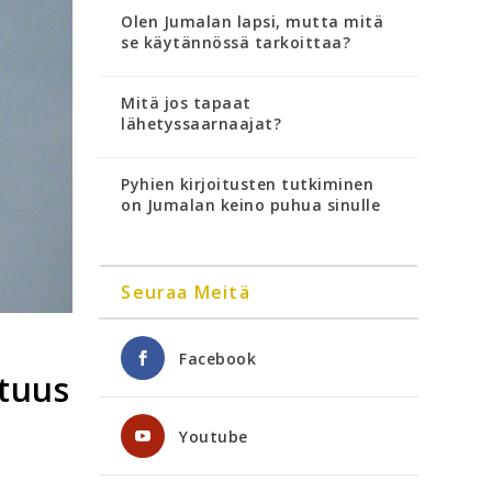
Olen Jumalan lapsi, mutta mitä
se käytännössä tarkoittaa?
Mitä jos tapaat
lähetyssaarnaajat?
Pyhien kirjoitusten tutkiminen
on Jumalan keino puhua sinulle
Seuraa Meitä
Facebook
tuus
Youtube