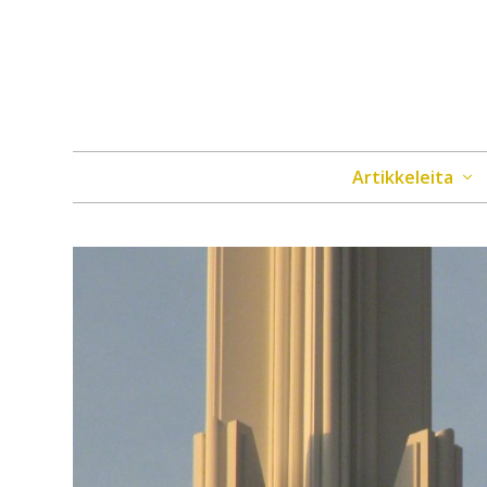
Artikkeleita