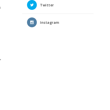
Twitter
n
Instagram
,