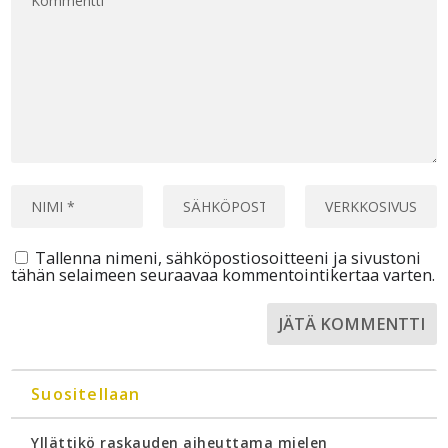
Tallenna nimeni, sähköpostiosoitteeni ja sivustoni
tähän selaimeen seuraavaa kommentointikertaa varten.
Suositellaan
Yllättikö raskauden aiheuttama mielen