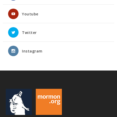
Youtube
Twitter
Instagram