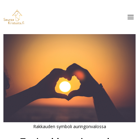
Rakkauden symboli auringonvalossa