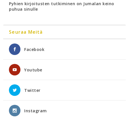
Pyhien kirjoitusten tutkiminen on Jumalan keino
puhua sinulle
Seuraa Meitä
Facebook
Youtube
Twitter
Instagram