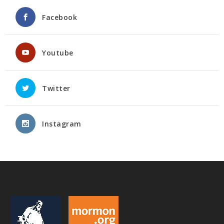
Facebook
Youtube
Twitter
Instagram