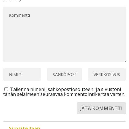
Tallenna nimeni, sähköpostiosoitteeni ja sivustoni
tähän selaimeen seuraavaa kommentointikertaa varten.
Suositellaan