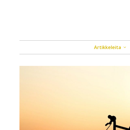
Artikkeleita