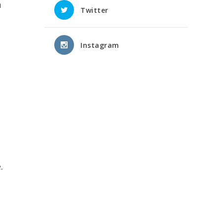
n
Twitter
Instagram
.