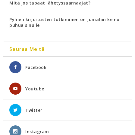
Mitä jos tapaat lähetyssaarnaajat?
Pyhien kirjoitusten tutkiminen on Jumalan keino
puhua sinulle
Seuraa Meitä
Facebook
Youtube
Twitter
Instagram