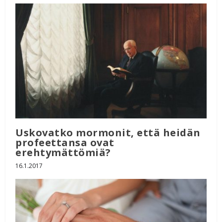
Uskovatko mormonit, että heidän
profeettansa ovat
erehtymättömiä?
16.1.2017