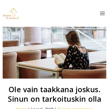
Ole vain taakkana joskus.
Sinun on tarkoituskin olla