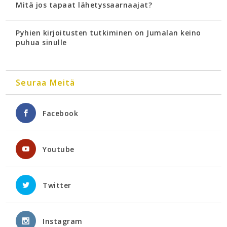
Mitä jos tapaat lähetyssaarnaajat?
Pyhien kirjoitusten tutkiminen on Jumalan keino
puhua sinulle
Seuraa Meitä
Facebook
Youtube
Twitter
Instagram