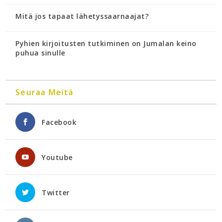
Mitä jos tapaat lähetyssaarnaajat?
Pyhien kirjoitusten tutkiminen on Jumalan keino
puhua sinulle
Seuraa Meitä
Facebook
Youtube
Twitter