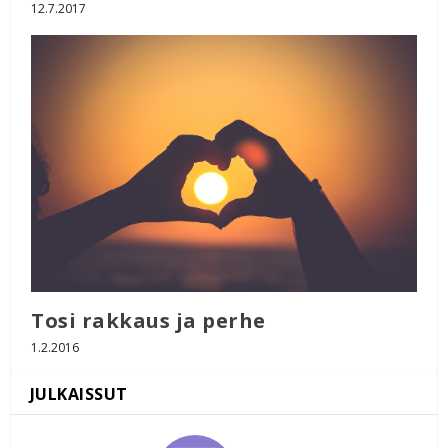
12.7.2017
Tosi rakkaus ja perhe
1.2.2016