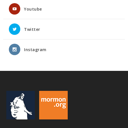
Youtube
Twitter
Instagram