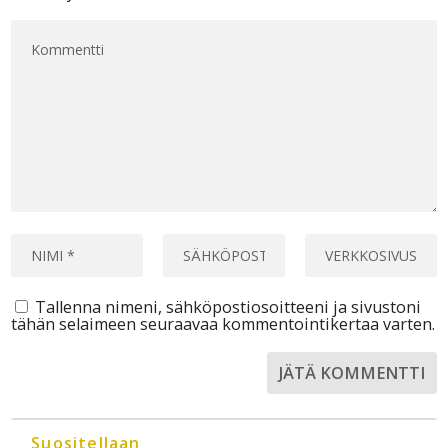
Tallenna nimeni, sähköpostiosoitteeni ja sivustoni
tähän selaimeen seuraavaa kommentointikertaa varten.
Suositellaan