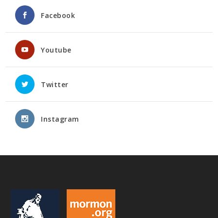
Facebook
Youtube
Twitter
Instagram