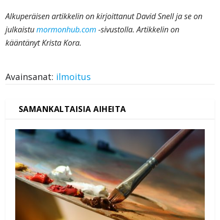
Alkuperäisen artikkelin on kirjoittanut David Snell ja se on
julkaistu
mormonhub.com
-sivustolla. Artikkelin on
kääntänyt Krista Kora.
Avainsanat:
ilmoitus