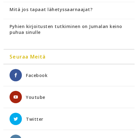
Mitä jos tapaat lähetyssaarnaajat?
Pyhien kirjoitusten tutkiminen on Jumalan keino
puhua sinulle
Seuraa Meitä
Facebook
Youtube
Twitter