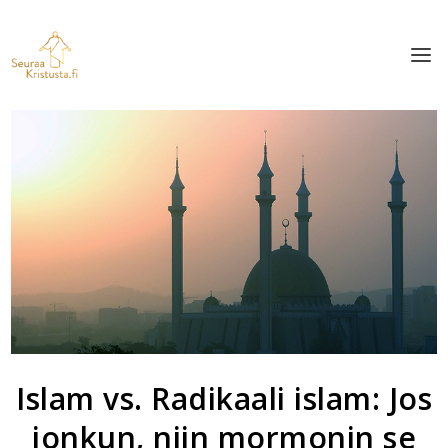
Islam vs. Radikaali islam: Jos
jonkun, niin mormonin se