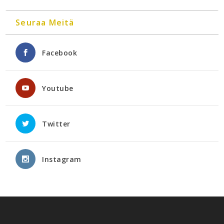
Seuraa Meitä
Facebook
Youtube
Twitter
Instagram