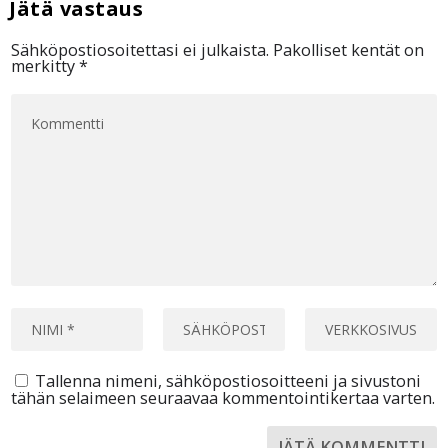
Sähköpostiosoitettasi ei julkaista.
Pakolliset kentät on
merkitty
*
Tallenna nimeni, sähköpostiosoitteeni ja sivustoni
tähän selaimeen seuraavaa kommentointikertaa varten.