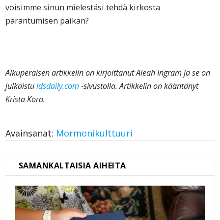
voisimme sinun mielestäsi tehdä kirkosta
parantumisen paikan?
Alkuperäisen artikkelin on kirjoittanut Aleah Ingram ja se on
julkaistu
ldsdaily.com
-sivustolla. Artikkelin on kääntänyt
Krista Kora.
Avainsanat:
Mormonikulttuuri