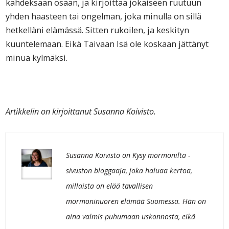
kahdeksaan osaan, ja kirjoittaa jokaiseen ruutuun
yhden haasteen tai ongelman, joka minulla on sillä
hetkelläni elämässä. Sitten rukoilen, ja keskityn
kuuntelemaan. Eikä Taivaan Isä ole koskaan jättänyt
minua kylmäksi.
Artikkelin on kirjoittanut Susanna Koivisto.
Susanna Koivisto on Kysy mormonilta -
sivuston bloggaaja, joka haluaa kertoa,
millaista on elää tavallisen
mormoninuoren elämää Suomessa. Hän on
aina valmis puhumaan uskonnosta, eikä