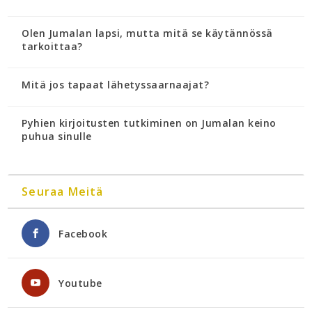
Olen Jumalan lapsi, mutta mitä se käytännössä
tarkoittaa?
Mitä jos tapaat lähetyssaarnaajat?
Pyhien kirjoitusten tutkiminen on Jumalan keino
puhua sinulle
Seuraa Meitä
Facebook
Youtube