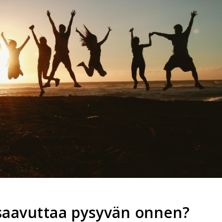
saavuttaa pysyvän onnen?