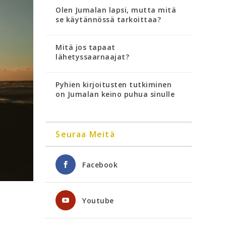
Olen Jumalan lapsi, mutta mitä
se käytännössä tarkoittaa?
Mitä jos tapaat
lähetyssaarnaajat?
Pyhien kirjoitusten tutkiminen
on Jumalan keino puhua sinulle
Seuraa Meitä
Facebook
Youtube