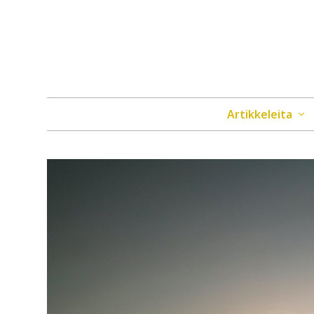
Artikkeleita