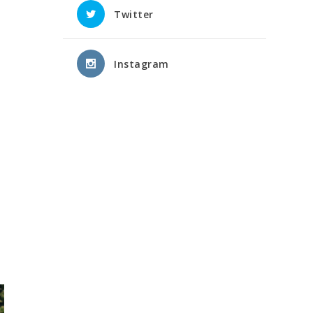
Twitter
Instagram