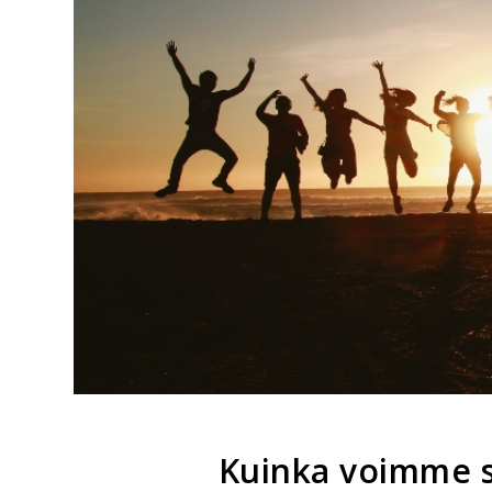
Kuinka voimme 