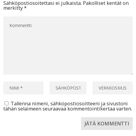
Sähköpostiosoitettasi ei julkaista.
Pakolliset kentät on
merkitty
*
Tallenna nimeni, sähköpostiosoitteeni ja sivustoni
tähän selaimeen seuraavaa kommentointikertaa varten.