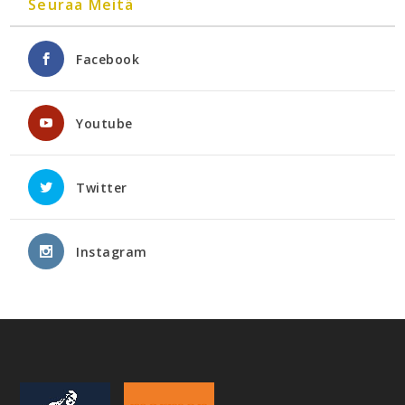
Seuraa Meitä
Facebook
Youtube
Twitter
Instagram