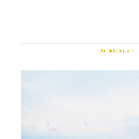
Artikkeleita