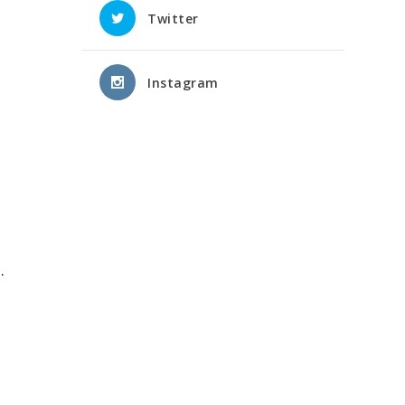
Twitter
Instagram
.
a