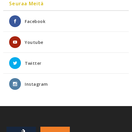
Seuraa Meitä
Facebook
Youtube
Twitter
Instagram