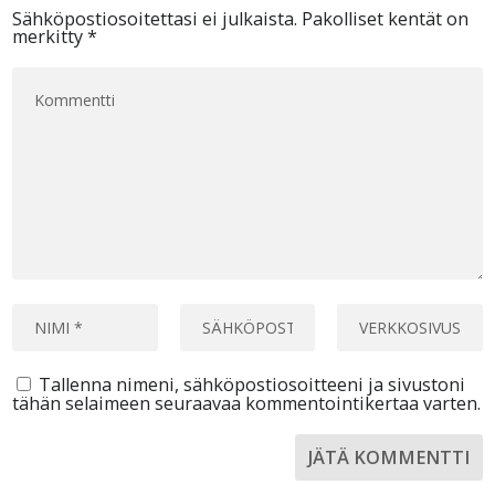
Sähköpostiosoitettasi ei julkaista.
Pakolliset kentät on
merkitty
*
Tallenna nimeni, sähköpostiosoitteeni ja sivustoni
tähän selaimeen seuraavaa kommentointikertaa varten.