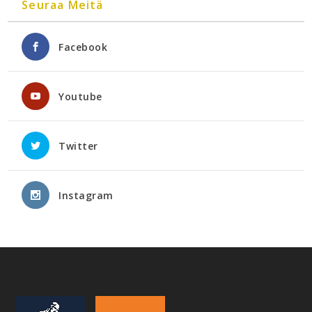
Seuraa Meitä
Facebook
Youtube
Twitter
Instagram