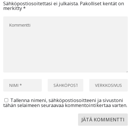
Sähköpostiosoitettasi ei julkaista.
Pakolliset kentät on
merkitty
*
Tallenna nimeni, sähköpostiosoitteeni ja sivustoni
tähän selaimeen seuraavaa kommentointikertaa varten.