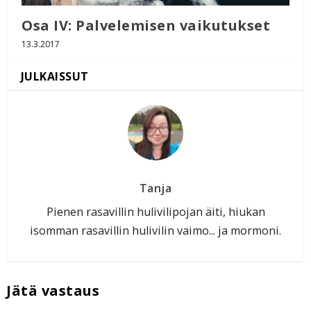
Osa IV: Palvelemisen vaikutukset
13.3.2017
Tanja
Pienen rasavillin hulivilipojan äiti, hiukan
isomman rasavillin hulivilin vaimo... ja mormoni.