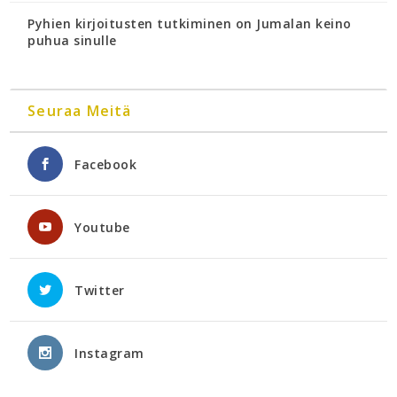
Pyhien kirjoitusten tutkiminen on Jumalan keino
puhua sinulle
Seuraa Meitä
Facebook
Youtube
Twitter
Instagram