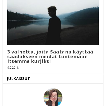
3 valhetta, joita Saatana käyttää
saadakseen meidät tuntemaan
itsemme kurjiksi
9.2.2018