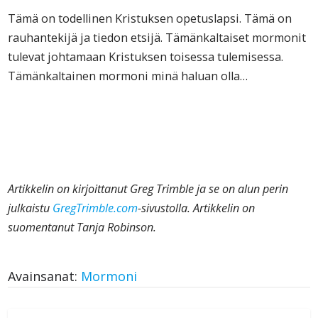
Tämä on todellinen Kristuksen opetuslapsi. Tämä on
rauhantekijä ja tiedon etsijä. Tämänkaltaiset mormonit
tulevat johtamaan Kristuksen toisessa tulemisessa.
Tämänkaltainen mormoni minä haluan olla…
Artikkelin on kirjoittanut Greg Trimble ja se on alun perin
julkaistu
GregTrimble.com
-sivustolla. Artikkelin on
suomentanut Tanja Robinson.
Avainsanat:
Mormoni