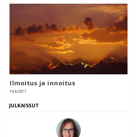
Ilmoitus ja innoitus
16.8.2017