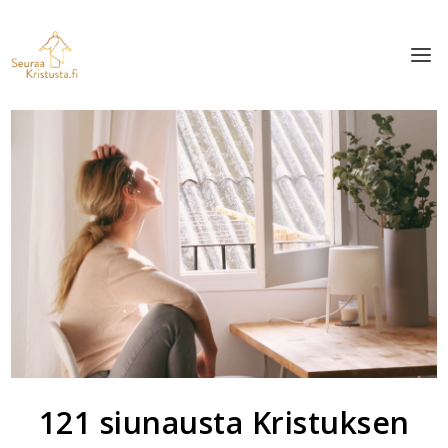
121 siunausta Kristuksen