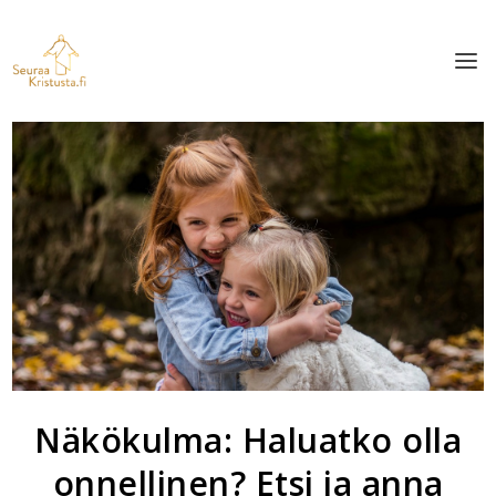
Näkökulma: Haluatko olla
onnellinen? Etsi ja anna