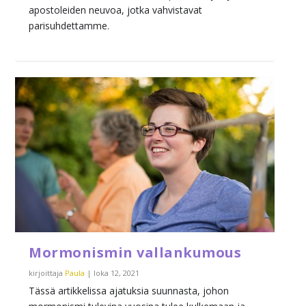
apostoleiden neuvoa, jotka vahvistavat
parisuhdettamme.
Mormonismin vallankumous
kirjoittaja
Paula
|
loka 12, 2021
Tässä artikkelissa ajatuksia suunnasta, johon