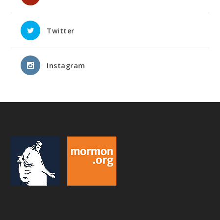
Twitter
Instagram