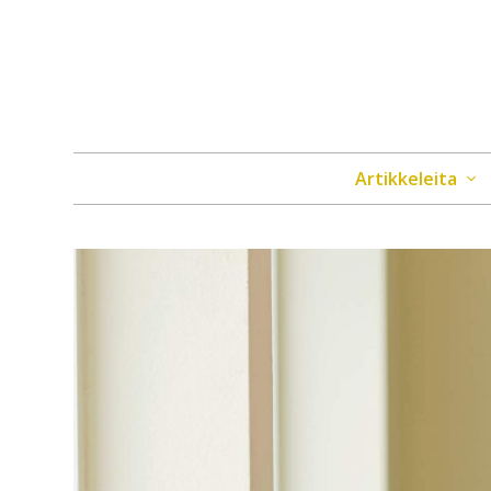
Artikkeleita