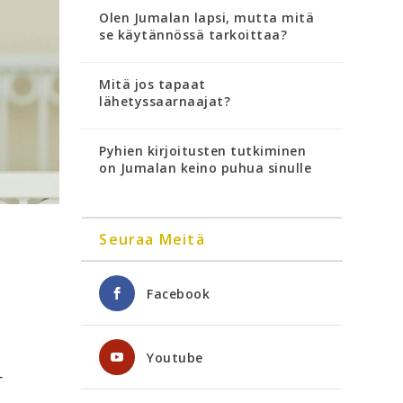
Olen Jumalan lapsi, mutta mitä
se käytännössä tarkoittaa?
Mitä jos tapaat
lähetyssaarnaajat?
Pyhien kirjoitusten tutkiminen
on Jumalan keino puhua sinulle
Seuraa Meitä
Facebook
Youtube
—