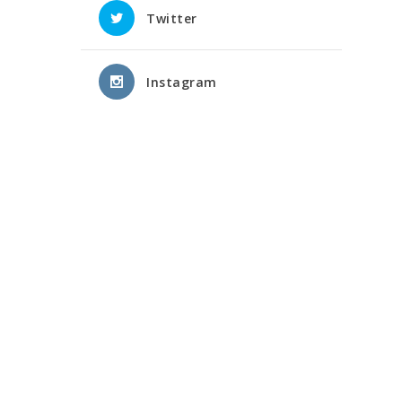
Twitter
Instagram