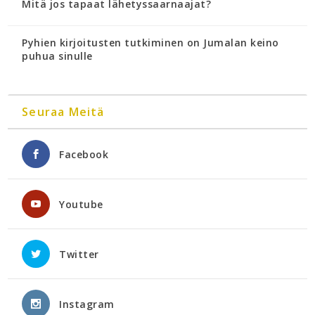
Mitä jos tapaat lähetyssaarnaajat?
Pyhien kirjoitusten tutkiminen on Jumalan keino
puhua sinulle
Seuraa Meitä
Facebook
Youtube
Twitter
Instagram