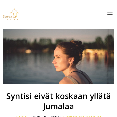
Syntisi eivät koskaan yllätä
Jumalaa