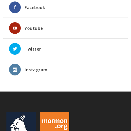
Facebook
Youtube
Twitter
Instagram