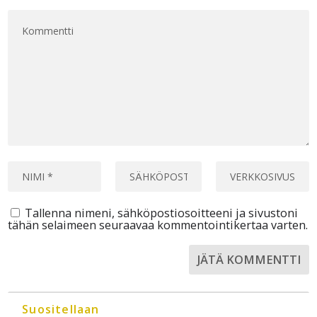
Tallenna nimeni, sähköpostiosoitteeni ja sivustoni
tähän selaimeen seuraavaa kommentointikertaa varten.
Suositellaan