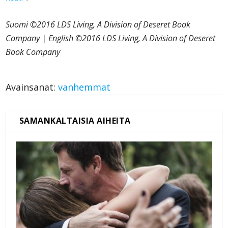
Suomi ©2016 LDS Living, A Division of Deseret Book
Company | English ©2016 LDS Living, A Division of Deseret
Book Company
Avainsanat:
vanhemmat