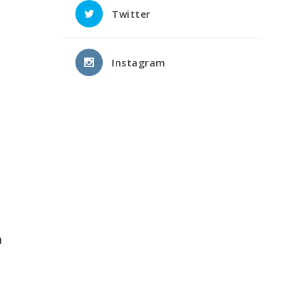
Twitter
Instagram
a