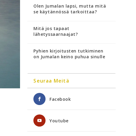
Olen Jumalan lapsi, mutta mitä
se käytännössä tarkoittaa?
Mitä jos tapaat
lähetyssaarnaajat?
Pyhien kirjoitusten tutkiminen
on Jumalan keino puhua sinulle
Seuraa Meitä
Facebook
Youtube