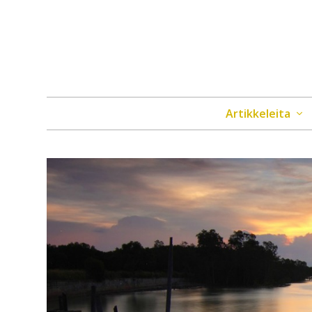
Artikkeleita