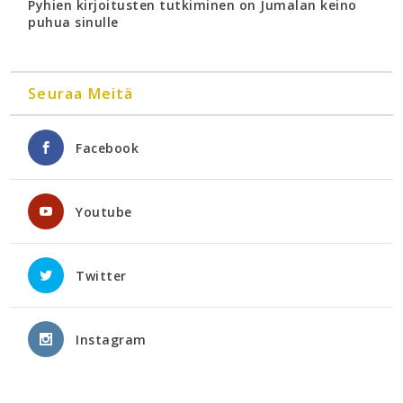
Pyhien kirjoitusten tutkiminen on Jumalan keino
puhua sinulle
Seuraa Meitä
Facebook
Youtube
Twitter
Instagram