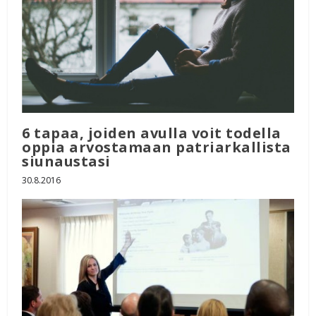
6 tapaa, joiden avulla voit todella
oppia arvostamaan patriarkallista
siunaustasi
30.8.2016