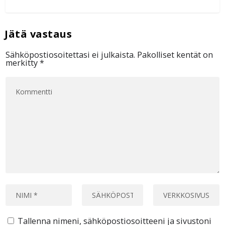
Sähköpostiosoitettasi ei julkaista.
Pakolliset kentät on
merkitty
*
Tallenna nimeni, sähköpostiosoitteeni ja sivustoni