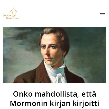
Onko mahdollista, että
Mormonin kirjan kirjoitti