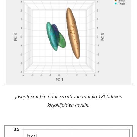
Joseph Smithin ääni verrattuna muihin 1800-luvun
kirjailijoiden ääniin.