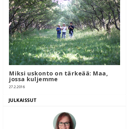
Miksi uskonto on tärkeää: Maa,
jossa kuljemme
27.2.2016