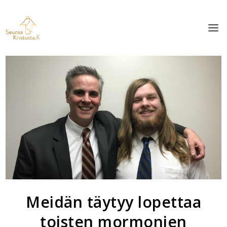
Meidän täytyy lopettaa
toisten mormonien