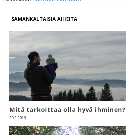
Mitä tarkoittaa olla hyvä ihminen?
20.2.2019