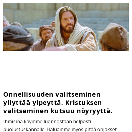
Onnellisuuden valitseminen
yllyttää ylpeyttä. Kristuksen
valitseminen kutsuu nöyryyttä.
Ihmisinä käymme luonnostaan helposti
puolustuskannalle. Haluamme myös pitää ohjakset