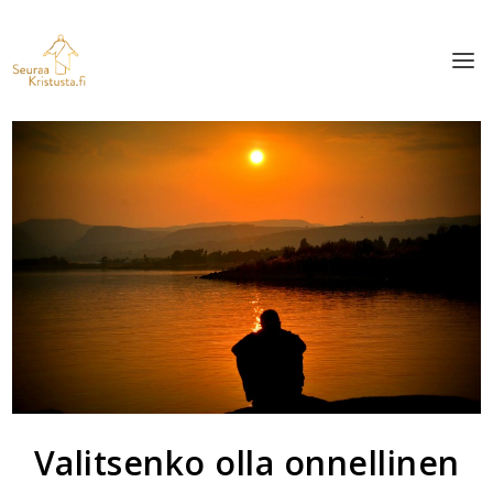
Valitsenko olla onnellinen