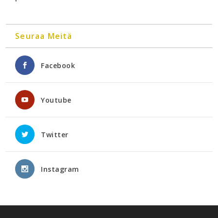
Seuraa Meitä
Facebook
Youtube
Twitter
Instagram