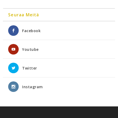
Seuraa Meitä
Facebook
Youtube
Twitter
Instagram