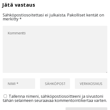
Sähköpostiosoitettasi ei julkaista.
Pakolliset kentät on
merkitty
*
Tallenna nimeni, sähköpostiosoitteeni ja sivustoni
tähän selaimeen seuraavaa kommentointikertaa varten.