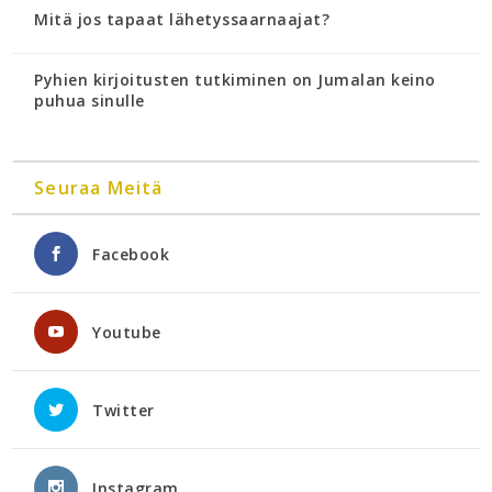
Mitä jos tapaat lähetyssaarnaajat?
Pyhien kirjoitusten tutkiminen on Jumalan keino
puhua sinulle
Seuraa Meitä
Facebook
Youtube
Twitter
Instagram