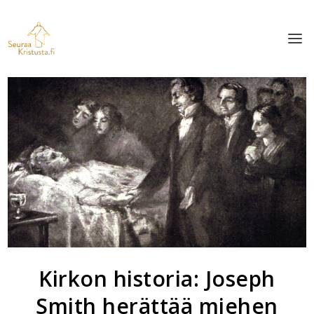
Kirkon historia: Joseph
Smith herättää miehen