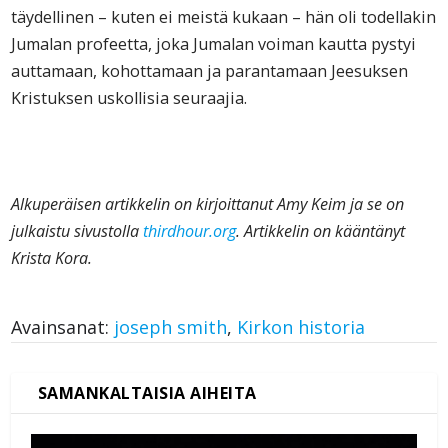
täydellinen – kuten ei meistä kukaan – hän oli todellakin
Jumalan profeetta, joka Jumalan voiman kautta pystyi
auttamaan, kohottamaan ja parantamaan Jeesuksen
Kristuksen uskollisia seuraajia.
Alkuperäisen artikkelin on kirjoittanut Amy Keim ja se on
julkaistu sivustolla
thirdhour.org
. Artikkelin on kääntänyt
Krista Kora.
Avainsanat:
joseph smith
,
Kirkon historia