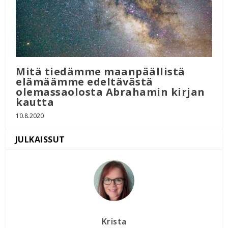
Mitä tiedämme maanpäällistä
elämäämme edeltävästä
olemassaolosta Abrahamin kirjan
kautta
10.8.2020
Krista