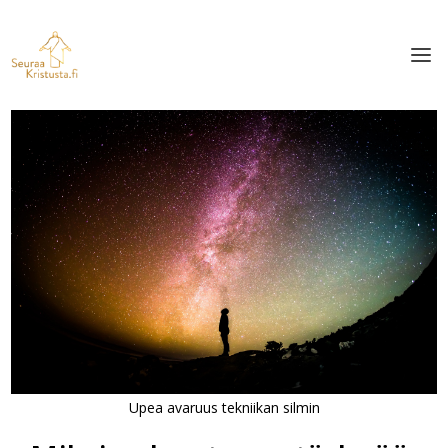
Upea avaruus tekniikan silmin