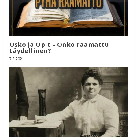
Usko ja Opit – Onko raamattu
täydellinen?
7.3.2021