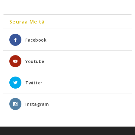
Seuraa Meitä
Facebook
Youtube
Twitter
Instagram