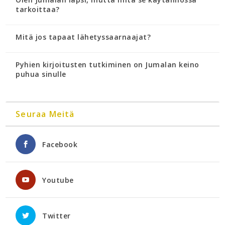
tarkoittaa?
Mitä jos tapaat lähetyssaarnaajat?
Pyhien kirjoitusten tutkiminen on Jumalan keino
puhua sinulle
Seuraa Meitä
Facebook
Youtube
Twitter