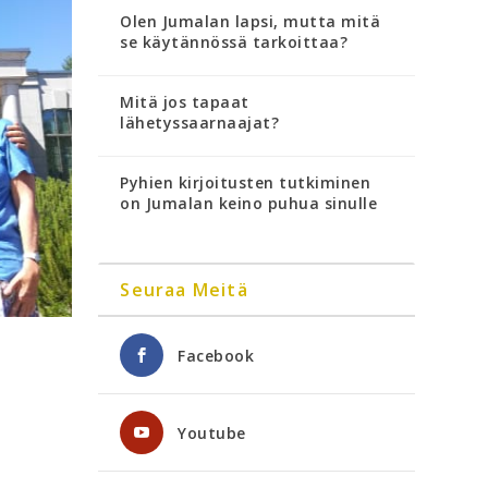
Olen Jumalan lapsi, mutta mitä
se käytännössä tarkoittaa?
Mitä jos tapaat
lähetyssaarnaajat?
Pyhien kirjoitusten tutkiminen
on Jumalan keino puhua sinulle
Seuraa Meitä
Facebook
Youtube