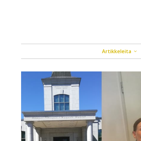
Artikkeleita