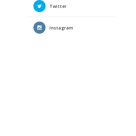
Twitter
Instagram