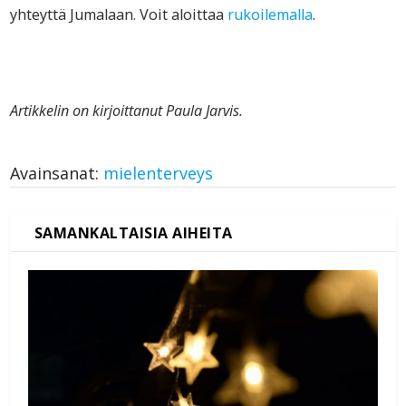
yhteyttä Jumalaan. Voit aloittaa
rukoilemalla
.
Artikkelin on kirjoittanut Paula Jarvis.
Avainsanat:
mielenterveys