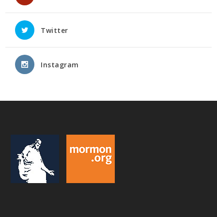
Twitter
Instagram