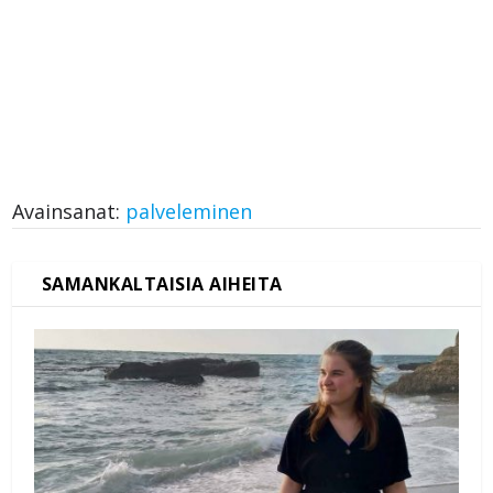
Avainsanat:
palveleminen