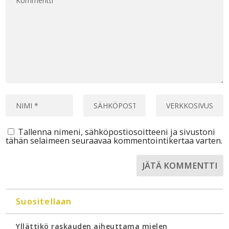
Tallenna nimeni, sähköpostiosoitteeni ja sivustoni
tähän selaimeen seuraavaa kommentointikertaa varten.
Suositellaan
Yllättikö raskauden aiheuttama mielen