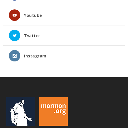
Youtube
Twitter
Instagram