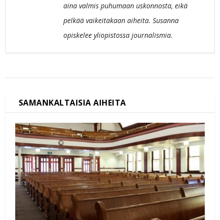
aina valmis puhumaan uskonnosta, eikä
pelkää vaikeitakaan aiheita. Susanna
opiskelee yliopistossa journalismia.