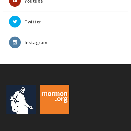
Youtube
Twitter
Instagram