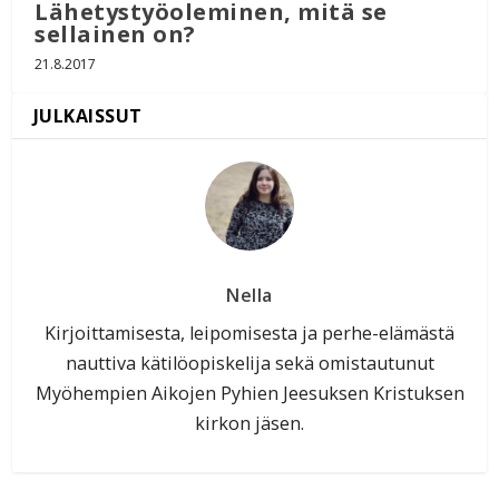
Lähetystyöoleminen, mitä se
sellainen on?
21.8.2017
Nella
Kirjoittamisesta, leipomisesta ja perhe-elämästä
nauttiva kätilöopiskelija sekä omistautunut
Myöhempien Aikojen Pyhien Jeesuksen Kristuksen
kirkon jäsen.