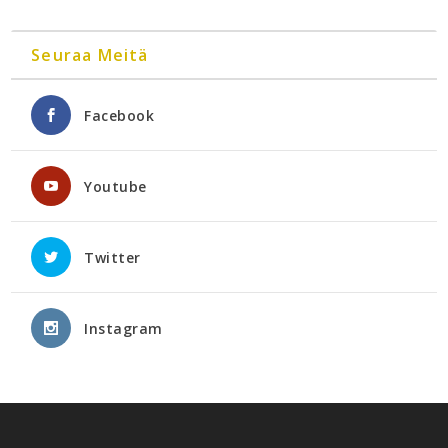
Seuraa Meitä
Facebook
Youtube
Twitter
Instagram