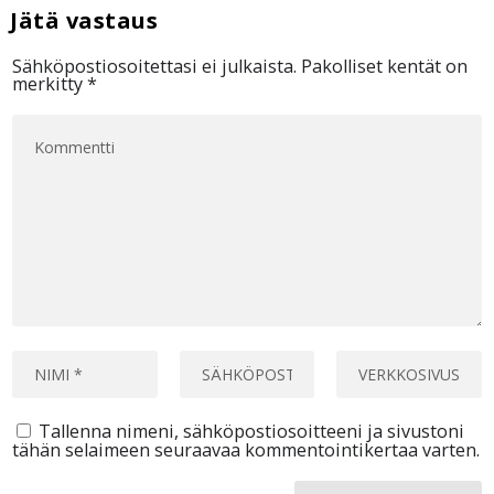
Sähköpostiosoitettasi ei julkaista.
Pakolliset kentät on
merkitty
*
Tallenna nimeni, sähköpostiosoitteeni ja sivustoni
tähän selaimeen seuraavaa kommentointikertaa varten.