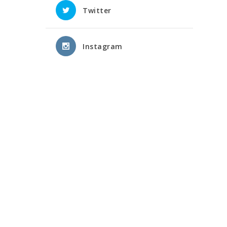
Twitter
Instagram
i