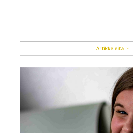
Artikkeleita