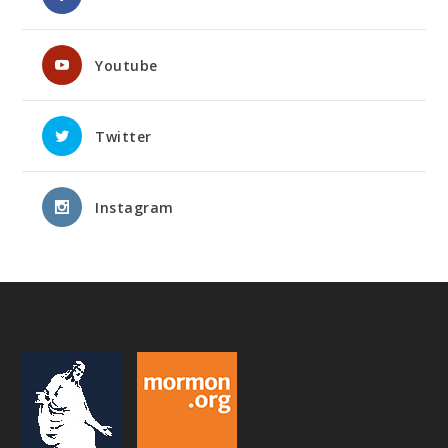
Youtube
Twitter
Instagram