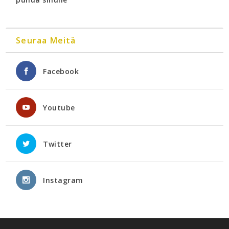
Seuraa Meitä
Facebook
Youtube
Twitter
Instagram