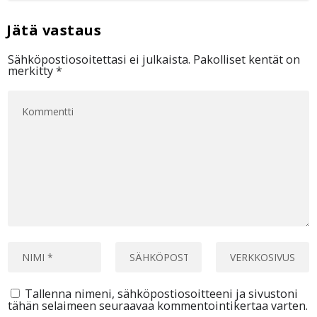
Sähköpostiosoitettasi ei julkaista.
Pakolliset kentät on
merkitty
*
Tallenna nimeni, sähköpostiosoitteeni ja sivustoni
tähän selaimeen seuraavaa kommentointikertaa varten.