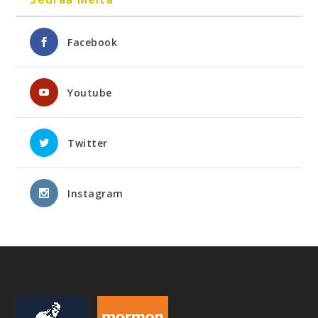
Facebook
Youtube
Twitter
Instagram