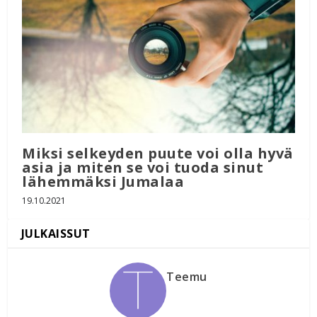
Miksi selkeyden puute voi olla hyvä
asia ja miten se voi tuoda sinut
lähemmäksi Jumalaa
19.10.2021
Teemu