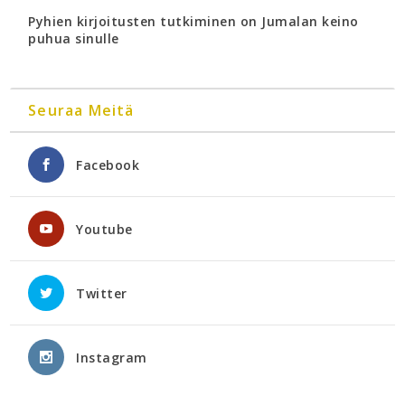
Pyhien kirjoitusten tutkiminen on Jumalan keino
puhua sinulle
Seuraa Meitä
Facebook
Youtube
Twitter
Instagram