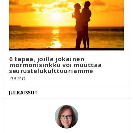
6 tapaa, joilla jokainen
mormonisinkku voi muuttaa
seurustelukulttuuriamme
17.5.2017