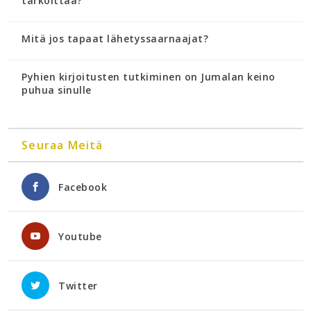
tarkoittaa?
Mitä jos tapaat lähetyssaarnaajat?
Pyhien kirjoitusten tutkiminen on Jumalan keino
puhua sinulle
Seuraa Meitä
Facebook
Youtube
Twitter