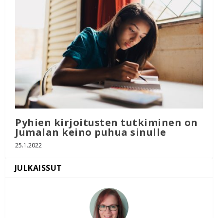
Pyhien kirjoitusten tutkiminen on
Jumalan keino puhua sinulle
25.1.2022