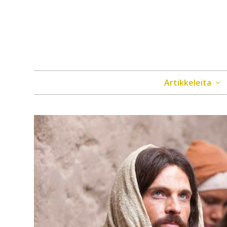
Artikkeleita