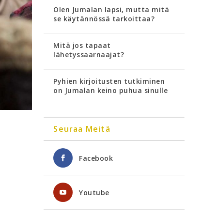
Olen Jumalan lapsi, mutta mitä
se käytännössä tarkoittaa?
Mitä jos tapaat
lähetyssaarnaajat?
Pyhien kirjoitusten tutkiminen
on Jumalan keino puhua sinulle
Seuraa Meitä
Facebook
Youtube