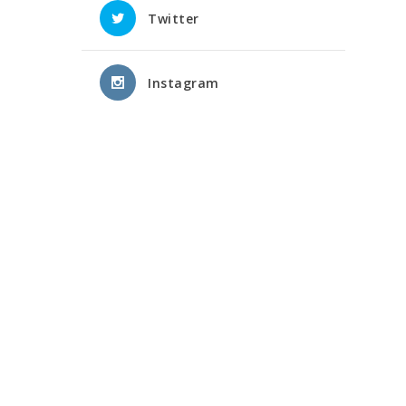
Twitter
Instagram