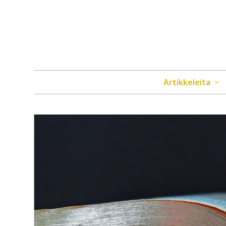
Artikkeleita