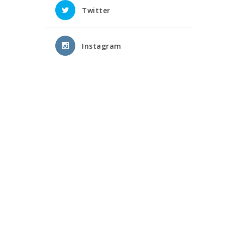
Twitter
Instagram